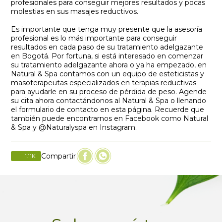
profesionales para conseguir mejores resultados y pocas
molestias en sus masajes reductivos.
Es importante que tenga muy presente que la asesoría
profesional es lo más importante para conseguir
resultados en cada paso de su tratamiento adelgazante
en Bogotá. Por fortuna, si está interesado en comenzar
su tratamiento adelgazante ahora o ya ha empezado, en
Natural & Spa contamos con un equipo de esteticistas y
masoterapeutas especializados en terapias reductivas
para ayudarle en su proceso de pérdida de peso. Agende
su cita ahora contactándonos al Natural & Spa o llenando
el formulario de contacto en esta página. Recuerde que
también puede encontrarnos en Facebook como Natural
& Spa y @Naturalyspa en Instagram.
Compartir
1.11
K