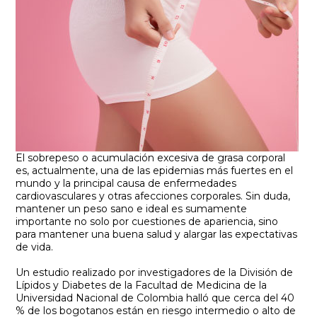
El sobrepeso o acumulación excesiva de grasa corporal
es, actualmente, una de las epidemias más fuertes en el
mundo y la principal causa de enfermedades
cardiovasculares y otras afecciones corporales. Sin duda,
mantener un peso sano e ideal es sumamente
importante no solo por cuestiones de apariencia, sino
para mantener una buena salud y alargar las expectativas
de vida.
Un estudio realizado por investigadores de la División de
Lípidos y Diabetes de la Facultad de Medicina de la
Universidad Nacional de Colombia halló que cerca del 40
% de los bogotanos están en riesgo intermedio o alto de