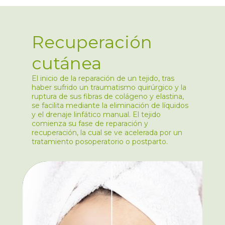
Recuperación
cutánea
El inicio de la reparación de un tejido, tras
haber sufrido un traumatismo quirúrgico y la
ruptura de sus fibras de colágeno y elastina,
se facilita mediante la eliminación de líquidos
y el drenaje linfático manual. El tejido
comienza su fase de reparación y
recuperación, la cual se ve acelerada por un
tratamiento posoperatorio o postparto.