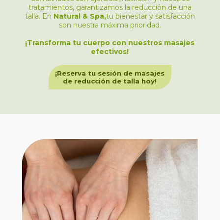
tratamientos, garantizamos la reducción de una
talla. En
Natural & Spa,
tu bienestar y satisfacción
son nuestra máxima prioridad.
¡Transforma tu cuerpo con nuestros masajes
efectivos!
¡Reserva tu sesión de masajes
de reducción de talla hoy!