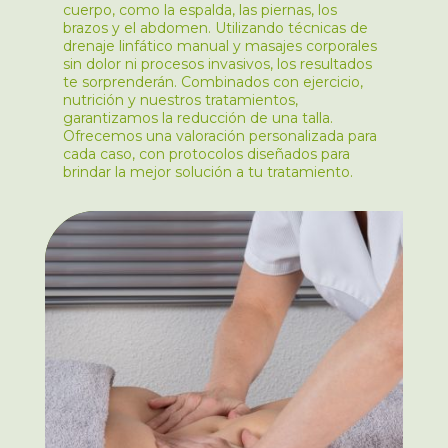
cuerpo, como la espalda, las piernas, los
brazos y el abdomen. Utilizando técnicas de
drenaje linfático manual y masajes corporales
sin dolor ni procesos invasivos, los resultados
te sorprenderán. Combinados con ejercicio,
nutrición y nuestros tratamientos,
garantizamos la reducción de una talla.
Ofrecemos una valoración personalizada para
cada caso, con protocolos diseñados para
brindar la mejor solución a tu tratamiento.