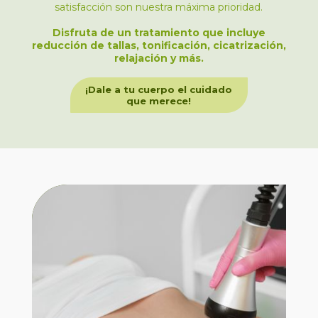
satisfacción son nuestra máxima prioridad.
Disfruta de un tratamiento que incluye
reducción de tallas, tonificación, cicatrización,
relajación y más.
¡Dale a tu cuerpo el cuidado
que merece!