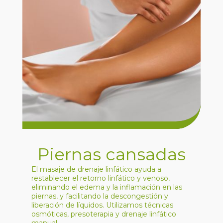
Piernas cansadas
El masaje de drenaje linfático ayuda a
restablecer el retorno linfático y venoso,
eliminando el edema y la inflamación en las
piernas, y facilitando la descongestión y
liberación de líquidos. Utilizamos técnicas
osmóticas, presoterapia y drenaje linfático