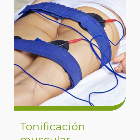
Tonificación
muscular