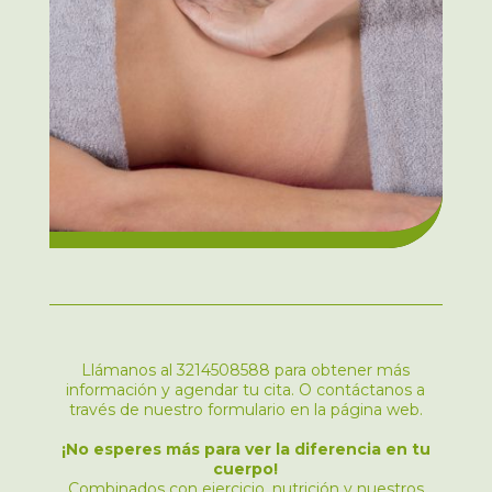
Llámanos al 3214508588 para obtener más
información y agendar tu cita. O contáctanos a
través de nuestro formulario en la página web.
¡No esperes más para ver la diferencia en tu
cuerpo!
Combinados con ejercicio, nutrición y nuestros