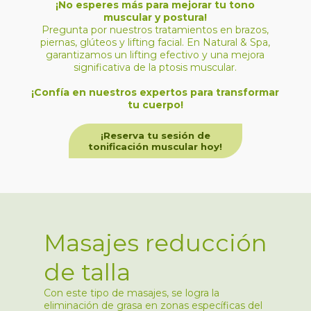
¡No esperes más para mejorar tu tono
muscular y postura!
Pregunta por nuestros tratamientos en brazos,
piernas, glúteos y lifting facial. En Natural & Spa,
garantizamos un lifting efectivo y una mejora
significativa de la ptosis muscular.
¡Confía en nuestros expertos para transformar
tu cuerpo!
¡Reserva tu sesión de
tonificación muscular hoy!
Masajes reducción
de talla
Con este tipo de masajes, se logra la
eliminación de grasa en zonas específicas del