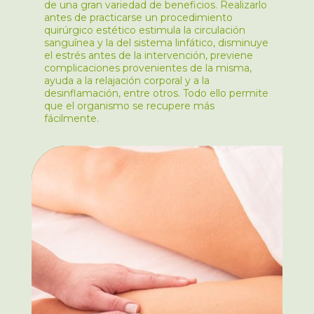
de una gran variedad de beneficios. Realizarlo
antes de practicarse un procedimiento
quirúrgico estético estimula la circulación
sanguínea y la del sistema linfático, disminuye
el estrés antes de la intervención, previene
complicaciones provenientes de la misma,
ayuda a la relajación corporal y a la
desinflamación, entre otros. Todo ello permite
que el organismo se recupere más
fácilmente.