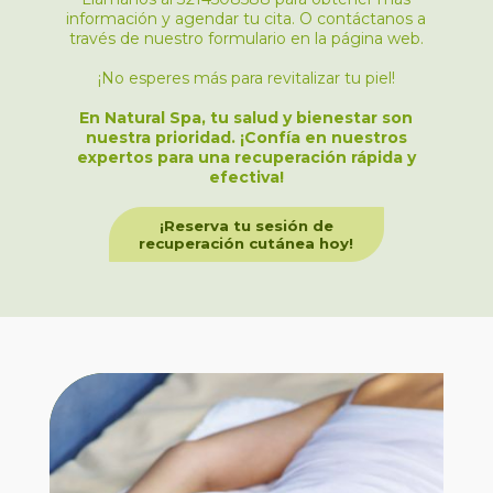
información y agendar tu cita. O contáctanos a
través de nuestro formulario en la página web.
¡No esperes más para revitalizar tu piel!
En
Natural Spa,
tu salud y bienestar son
nuestra prioridad.
¡Confía en nuestros
expertos para una recuperación rápida y
efectiva!
¡Reserva tu sesión de
recuperación cutánea hoy!