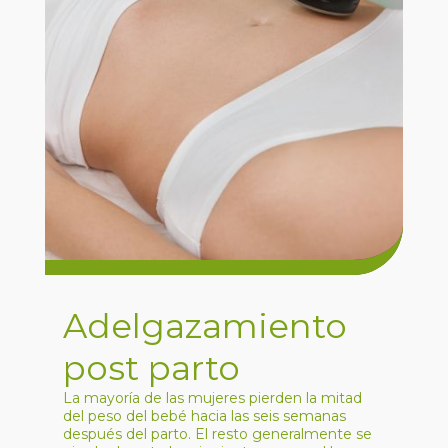
Adelgazamiento
post parto
La mayoría de las mujeres pierden la mitad
del peso del bebé hacia las seis semanas
después del parto. El resto generalmente se