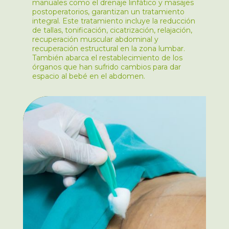
manuales como el drenaje linfático y masajes
postoperatorios, garantizan un tratamiento
integral. Este tratamiento incluye la reducción
de tallas, tonificación, cicatrización, relajación,
recuperación muscular abdominal y
recuperación estructural en la zona lumbar.
También abarca el restablecimiento de los
órganos que han sufrido cambios para dar
espacio al bebé en el abdomen.