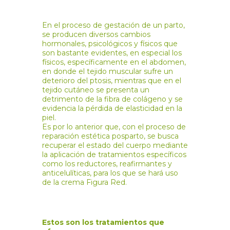
En el proceso de gestación de un parto,
se producen diversos cambios
hormonales, psicológicos y físicos que
son bastante evidentes, en especial los
físicos, específicamente en el abdomen,
en donde el tejido muscular sufre un
deterioro del ptosis, mientras que en el
tejido cutáneo se presenta un
detrimento de la fibra de colágeno y se
evidencia la pérdida de elasticidad en la
piel.
Es por lo anterior que, con el proceso de
reparación estética posparto, se busca
recuperar el estado del cuerpo mediante
la aplicación de tratamientos específicos
como los reductores, reafirmantes y
anticelulíticas, para los que se hará uso
de la crema Figura Red.
Estos son los tratamientos que