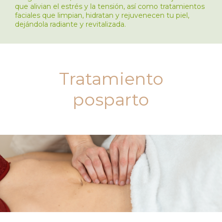
que alivian el estrés y la tensión, así como tratamientos
faciales que limpian, hidratan y rejuvenecen tu piel,
dejándola radiante y revitalizada.
Tratamiento
posparto