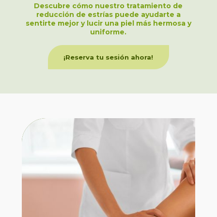
Descubre cómo nuestro tratamiento de
reducción de estrías puede ayudarte a
sentirte mejor y lucir una piel más hermosa y
uniforme.
¡Reserva tu sesión ahora!