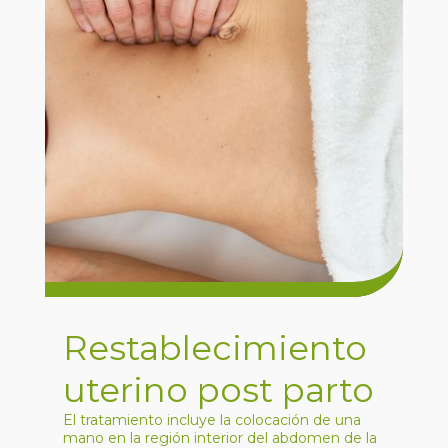
Restablecimiento
uterino post parto
El tratamiento incluye la colocación de una
mano en la región interior del abdomen de la