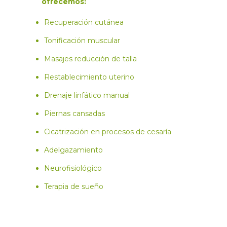
ofrecemos:
Recuperación cutánea
Tonificación muscular
Masajes reducción de talla
Restablecimiento uterino
Drenaje linfático manual
Piernas cansadas
Cicatrización en procesos de cesaría
Adelgazamiento
Neurofisiológico
Terapia de sueño