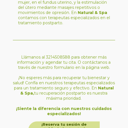
mujer, en el fundus uterino, y la estimulación
del útero mediante masajes repetitivos o
movimientos de opresión. En
Natural & Spa
contamos con terapeutas especializados en el
tratamiento postparto.
Llámanos al 3214508588 para obtener más
información y agendar tu cita. O contáctanos a
través de nuestro formulario en la página web.
¡No esperes más para recuperar tu bienestar y
salud! Confía en nuestros terapeutas especializados
para un tratamiento seguro y efectivo. En
Natural
& Spa,
tu recuperación postparto es nuestra
máxima prioridad.
¡Siente la diferencia con nuestros cuidados
especializados!
¡Reserva tu sesión de