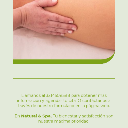
Llámanos al 3214508588 para obtener más
información y agendar tu cita. O contáctanos a
través de nuestro formulario en la página web.
En
Natural & Spa,
Tu bienestar y satisfacción son
nuestra máxima prioridad.