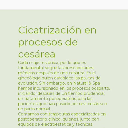
Cicatrización en
procesos de
cesárea
Cada mujer es única, por lo que es
fundamental seguir las prescripciones
médicas después de una cesárea. Es el
ginecólogo quien establece las pautas de
evolución. Sin embargo, en Natural & Spa
hemos incursionado en los procesos posparto,
iniciando, después de un tiempo prudencial,
un tratamiento posoperatorio para las
pacientes que han pasado por una cesárea o
un parto normal.
Contamos con terapeutas especializadas en
postoperatorio clínico, quienes, junto con
equipos de electroestética y técnicas