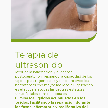
Terapia de
ultrasonido
Reduce la inflamación y el edema
postoperatorio, mejorando la capacidad de los
tejidos para regenerarse y reabsorbiendo los
hematomas con mayor facilidad. Su aplicación
es efectiva en todas las cirugías estéticas,
tanto faciales como corporales.
Elimina los líquidos acumulados en los
tejidos, facilitando la reparación durante
las fases inflamatoria y proliferativa del