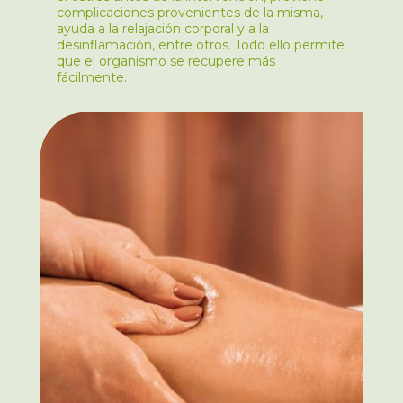
complicaciones provenientes de la misma,
ayuda a la relajación corporal y a la
desinflamación, entre otros. Todo ello permite
que el organismo se recupere más
fácilmente.