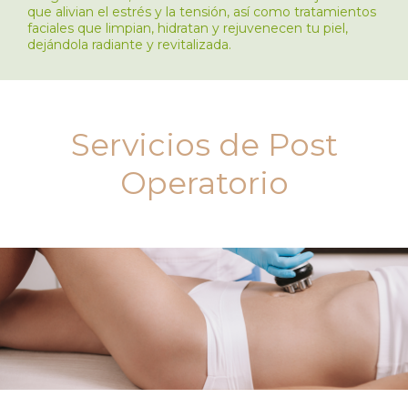
que alivian el estrés y la tensión, así como tratamientos
faciales que limpian, hidratan y rejuvenecen tu piel,
dejándola radiante y revitalizada.
Servicios de Post
Operatorio