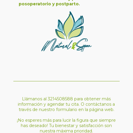
posoperatorio y postparto.
Llámanos al 3214508588 para obtener más
información y agendar tu cita. O contáctanos a
través de nuestro formulario en la página web.
¡No esperes más para lucir la figura que siempre
has deseado! Tu bienestar y satisfacción son
nuestra máxima prioridad.