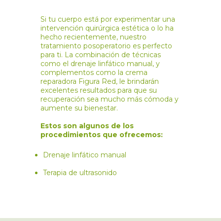
Si tu cuerpo está por experimentar una
intervención quirúrgica estética o lo ha
hecho recientemente, nuestro
tratamiento posoperatorio es perfecto
para ti. La combinación de técnicas
como el drenaje linfático manual, y
complementos como la crema
reparadora Figura Red, le brindarán
excelentes resultados para que su
recuperación sea mucho más cómoda y
aumente su bienestar.
Estos son algunos de los
procedimientos que ofrecemos:
Drenaje linfático manual
Terapia de ultrasonido