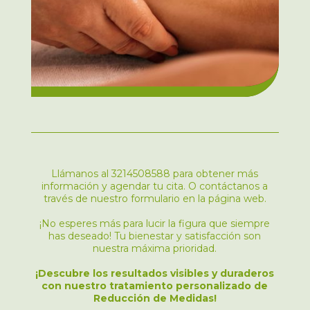
Llámanos al 3214508588 para obtener más
información y agendar tu cita. O contáctanos a
través de nuestro formulario en la página web.
¡No esperes más para lucir la figura que siempre
has deseado! Tu bienestar y satisfacción son
nuestra máxima prioridad.
¡Descubre los resultados visibles y duraderos
con nuestro tratamiento personalizado de
Reducción de Medidas!