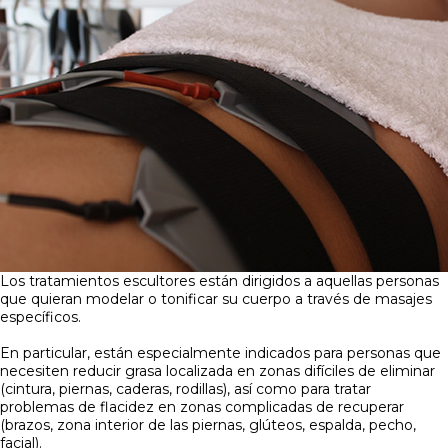
Los tratamientos escultores están dirigidos a aquellas personas
que quieran modelar o tonificar su cuerpo a través de masajes
específicos.
En particular, están especialmente indicados para personas que
necesiten reducir grasa localizada en zonas difíciles de eliminar
(cintura, piernas, caderas, rodillas), así como para tratar
problemas de flacidez en zonas complicadas de recuperar
(brazos, zona interior de las piernas, glúteos, espalda, pecho,
facial).