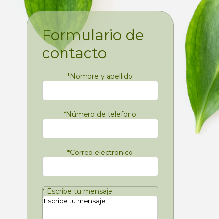
Formulario de
contacto
*
Nombre y apellido
*
Número de telefono
*
Correo eléctronico
*
Escribe tu mensaje