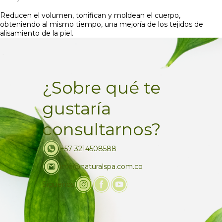
Reducen el volumen, tonifican y moldean el cuerpo,
obteniendo al mismo tiempo, una mejoría de los tejidos de
alisamiento de la piel.
¿Sobre qué te
gustaría
consultarnos?
+57 3214508588
info@naturalspa.com.co
Siguenos