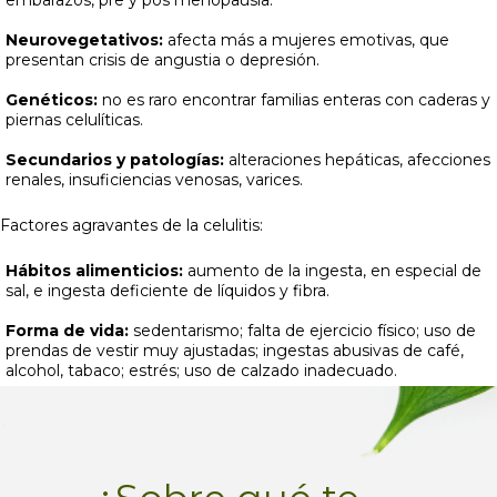
embarazos, pre y pos menopausia.
Neurovegetativos:
afecta más a mujeres emotivas, que
presentan crisis de angustia o depresión.
Genéticos:
no es raro encontrar familias enteras con caderas y
piernas celulíticas.
Secundarios y patologías:
alteraciones hepáticas, afecciones
renales, insuficiencias venosas, varices.
Factores agravantes de la celulitis:
Hábitos alimenticios:
aumento de la ingesta, en especial de
sal, e ingesta deficiente de líquidos y fibra.
Forma de vida:
sedentarismo; falta de ejercicio físico; uso de
prendas de vestir muy ajustadas; ingestas abusivas de café,
alcohol, tabaco; estrés; uso de calzado inadecuado.