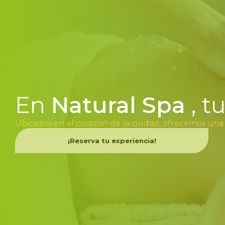
En
Natural Spa
, t
Ubicados en el corazón de la ciudad, ofrecemos una
¡Reserva tu experiencia!