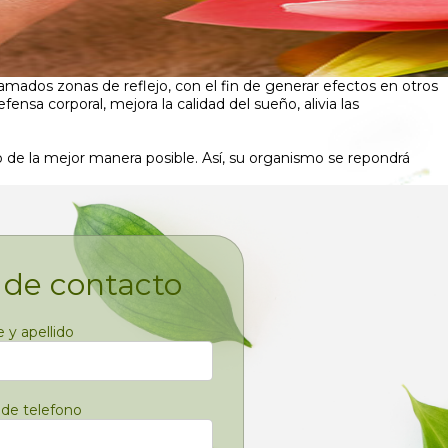
amados zonas de reflejo, con el fin de generar efectos en otros
ensa corporal, mejora la calidad del sueño, alivia las
po de la mejor manera posible. Así, su organismo se repondrá
 de contacto
y apellido
de telefono