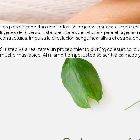
Los pies se conectan con todos los órganos, por eso durante est
lugares del cuerpo. Esta práctica es beneficiosa para el organismo
contracturas, impulsa la circulación sanguínea, alivia el estrés, ent
Si usted va a realizarse un procedimiento quirúrgico estético, pu
mucho más rápido. Al mismo tiempo, usted se sentirá calmado y 