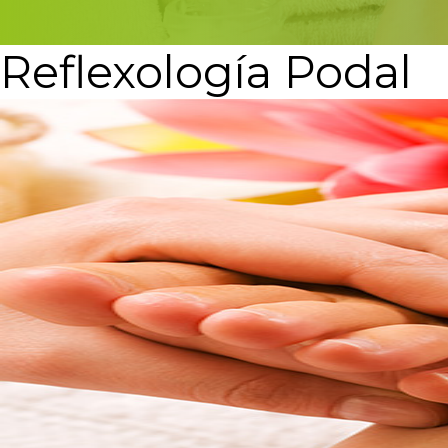
Reflexología Podal