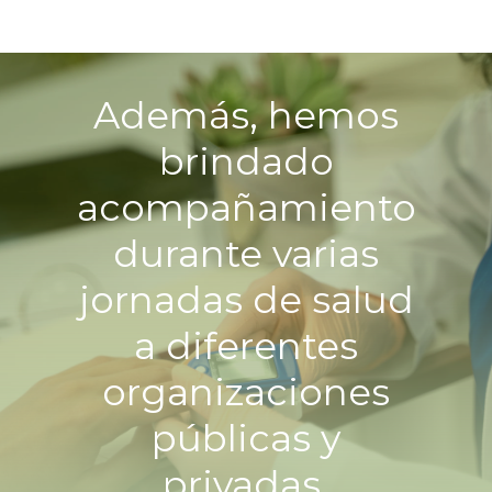
Además, hemos
brindado
acompañamiento
durante varias
jornadas de salud
a diferentes
organizaciones
públicas y
privadas.