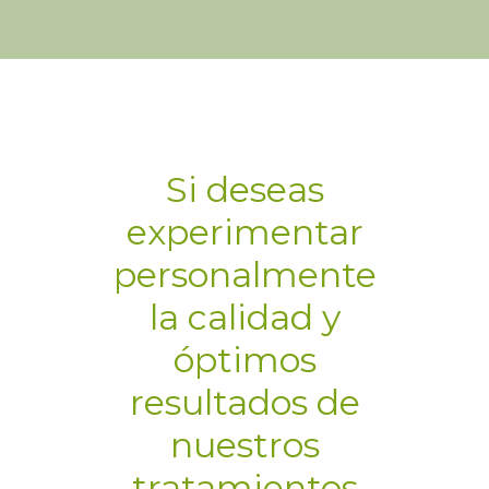
Si deseas
experimentar
personalmente
la calidad y
óptimos
resultados de
nuestros
tratamientos