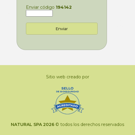
Enviar código
194142
Sitio web creado por
NATURAL SPA 2026
© todos los derechos reservados