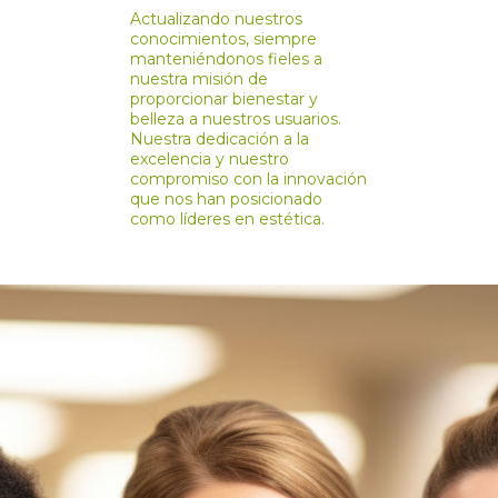
Actualizando nuestros
conocimientos, siempre
manteniéndonos fieles a
nuestra misión de
proporcionar bienestar y
belleza a nuestros usuarios.
Nuestra dedicación a la
excelencia y nuestro
compromiso con la innovación
que nos han posicionado
como líderes en estética.