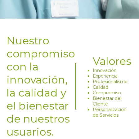
Nuestro
compromiso
Valores
con la
Innovación
innovación,
Experiencia
Profesionalismo
Calidad
la calidad y
Compromiso
Bienestar del
el bienestar
Cliente
Personalización
de nuestros
de Servicios
usuarios.