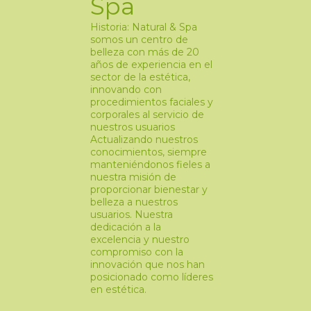
Spa
Historia: Natural & Spa
somos un centro de
belleza con más de 20
años de experiencia en el
sector de la estética,
innovando con
procedimientos faciales y
corporales al servicio de
nuestros usuarios
Actualizando nuestros
conocimientos, siempre
manteniéndonos fieles a
nuestra misión de
proporcionar bienestar y
belleza a nuestros
usuarios. Nuestra
dedicación a la
excelencia y nuestro
compromiso con la
innovación que nos han
posicionado como líderes
en estética.