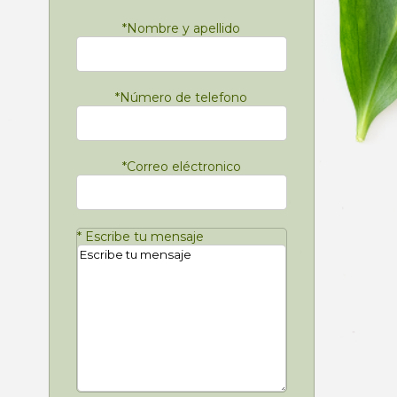
*
Nombre y apellido
*
Número de telefono
*
Correo eléctronico
*
Escribe tu mensaje