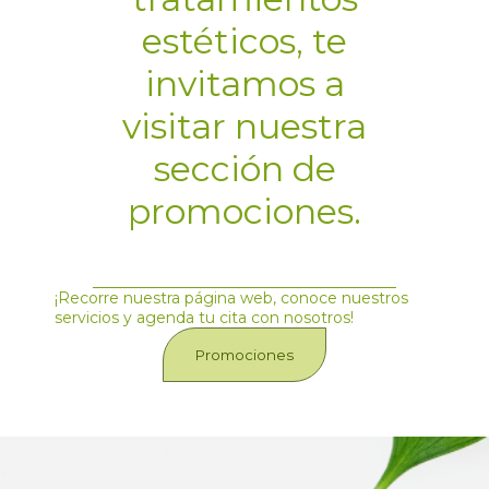
estéticos, te
invitamos a
visitar nuestra
sección de
promociones.
¡Recorre nuestra página web, conoce nuestros
servicios y agenda tu cita con nosotros!
Promociones