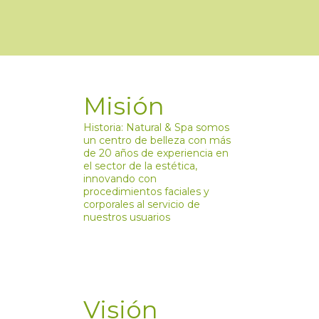
Misión
Historia: Natural & Spa somos
un centro de belleza con más
de 20 años de experiencia en
el sector de la estética,
innovando con
procedimientos faciales y
corporales al servicio de
nuestros usuarios
Visión