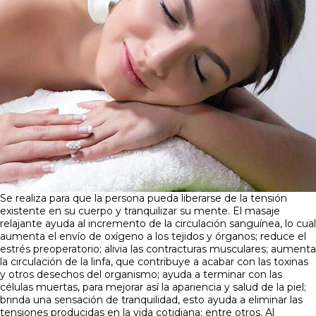
Se realiza para que la persona pueda liberarse de la tensión
existente en su cuerpo y tranquilizar su mente. El masaje
relajante ayuda al incremento de la circulación sanguínea, lo cual
aumenta el envío de oxígeno a los tejidos y órganos; reduce el
estrés preoperatorio; alivia las contracturas musculares; aumenta
la circulación de la linfa, que contribuye a acabar con las toxinas
y otros desechos del organismo; ayuda a terminar con las
células muertas, para mejorar así la apariencia y salud de la piel;
brinda una sensación de tranquilidad, esto ayuda a eliminar las
tensiones producidas en la vida cotidiana; entre otros. Al