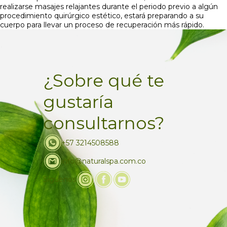
realizarse masajes relajantes durante el periodo previo a algún
procedimiento quirúrgico estético, estará preparando a su
cuerpo para llevar un proceso de recuperación más rápido.
¿Sobre qué te
gustaría
consultarnos?
+57 3214508588
info@naturalspa.com.co
Siguenos