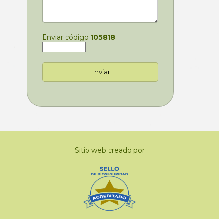
Enviar código
105818
Sitio web creado por