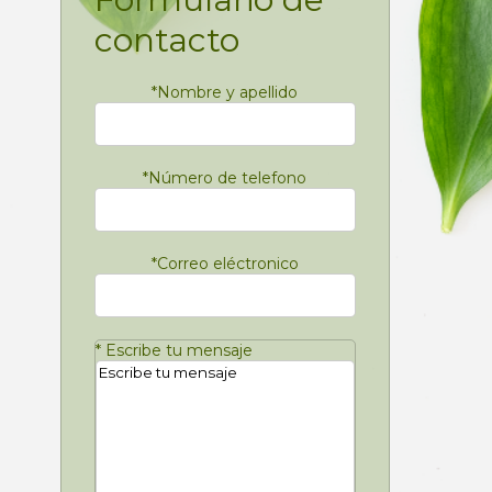
contacto
*
Nombre y apellido
*
Número de telefono
*
Correo eléctronico
*
Escribe tu mensaje