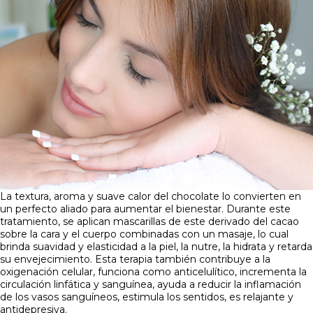
La textura, aroma y suave calor del chocolate lo convierten en
un perfecto aliado para aumentar el bienestar. Durante este
tratamiento, se aplican mascarillas de este derivado del cacao
sobre la cara y el cuerpo combinadas con un masaje, lo cual
brinda suavidad y elasticidad a la piel, la nutre, la hidrata y retarda
su envejecimiento. Esta terapia también contribuye a la
oxigenación celular, funciona como anticelulítico, incrementa la
circulación linfática y sanguínea, ayuda a reducir la inflamación
de los vasos sanguíneos, estimula los sentidos, es relajante y
antidepresiva.