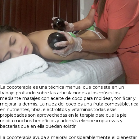
La cocoterapia es una técnica manual que consiste en un
trabajo profundo sobre las articulaciones y los músculos
mediante masajes con aceite de coco para moldear, tonificar y
mejorar la dermis. La nuez del coco es una fruta comestible, rica
en nutrientes, fibra, electrolitos y vitaminas;todas esas
propiedades son aprovechadas en la terapia para que la piel
reciba muchos beneficios y además elimine impurezas y
bacterias que en ella puedan existir.
La cocoterapia ayuda a mejorar considerablemente el bienestar