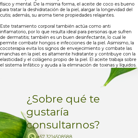
físico y mental. De la misma forma, el aceite de coco es bueno
para tratar la deshidratación de la piel, alargar la longevidad del
cutis; además, su aroma tiene propiedades relajantes.
Este tratamiento corporal también actúa como anti
inflamatorio, por lo que resulta ideal para personas que sufren
de dermatitis; también es un buen desinfectante, lo cual le
permite combatir hongos e infecciones de la piel. Asimismo, la
cocoterapia evita los signos de envejecimiento y combate las
manchas en la piel; es altamente hidratante y contribuye con la
elasticidad y el colágeno propio de la piel. El aceite trabaja sobre
el sistema linfático y ayuda a la eliminación de toxinas y líquidos.
¿Sobre qué te
gustaría
consultarnos?
+57 3214508588