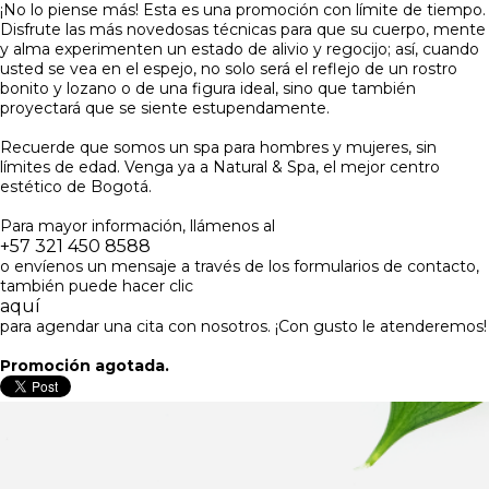
¡No lo piense más! Esta es una promoción con límite de tiempo.
Disfrute las más novedosas técnicas para que su cuerpo, mente
y alma experimenten un estado de alivio y regocijo; así, cuando
usted se vea en el espejo, no solo será el reflejo de un rostro
bonito y lozano o de una figura ideal, sino que también
proyectará que se siente estupendamente.
Recuerde que somos un spa para hombres y mujeres, sin
límites de edad. Venga ya a Natural & Spa, el mejor centro
estético de Bogotá.
Para mayor información, llámenos al
+57 321 450 8588
o envíenos un mensaje a través de los formularios de contacto,
también puede hacer clic
aquí
para agendar una cita con nosotros. ¡Con gusto le atenderemos!
Promoción agotada.