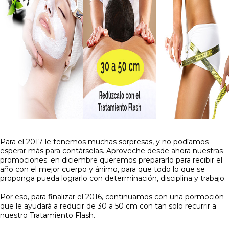
Para el 2017 le tenemos muchas sorpresas, y no podíamos
esperar más para contárselas. Aproveche desde ahora nuestras
promociones: en diciembre queremos prepararlo para recibir el
año con el mejor cuerpo y ánimo, para que todo lo que se
proponga pueda lograrlo con determinación, disciplina y trabajo.
Por eso, para finalizar el 2016, continuamos con una pormoción
que le ayudará a reducir de 30 a 50 cm con tan solo recurrir a
nuestro Tratamiento Flash.