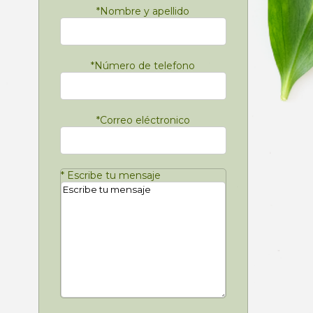
*
Nombre y apellido
*
Número de telefono
*
Correo eléctronico
*
Escribe tu mensaje