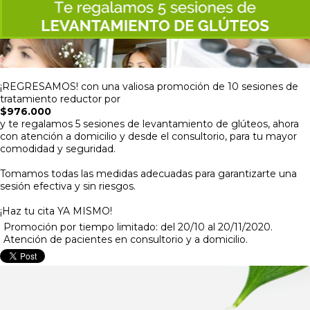
¡REGRESAMOS! con una valiosa promoción de 10 sesiones de
tratamiento reductor por
$976.000
y te regalamos 5 sesiones de levantamiento de glúteos, ahora
con atención a domicilio y desde el consultorio, para tu mayor
comodidad y seguridad.
Tomamos todas las medidas adecuadas para garantizarte una
sesión efectiva y sin riesgos.
¡Haz tu cita YA MISMO!
Promoción por tiempo limitado: del 20/10 al 20/11/2020.
Atención de pacientes en consultorio y a domicilio.