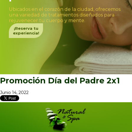
Ubicados en el corazón de la ciudad, ofrecemos
una variedad de tratamientos diseñados para
rejuvenecer tu cuerpo y mente.
¡Reserva tu
experiencia!
Promoción Día del Padre 2x1
Junio 14, 2022