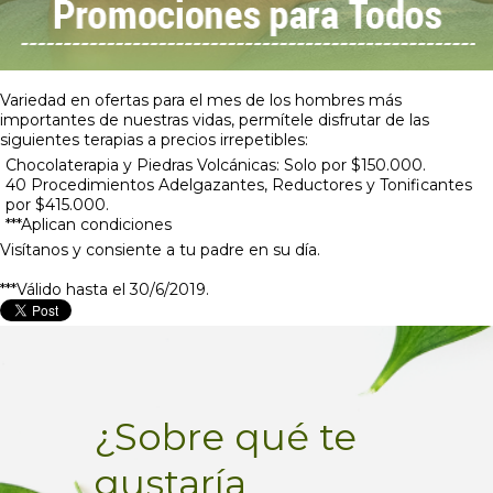
Variedad en ofertas para el mes de los hombres más
importantes de nuestras vidas, permítele disfrutar de las
siguientes terapias a precios irrepetibles:
Chocolaterapia y Piedras Volcánicas: Solo por $150.000.
40 Procedimientos Adelgazantes, Reductores y Tonificantes
por $415.000.
***Aplican condiciones
Visítanos y consiente a tu padre en su día.
***Válido hasta el 30/6/2019.
¿Sobre qué te
gustaría