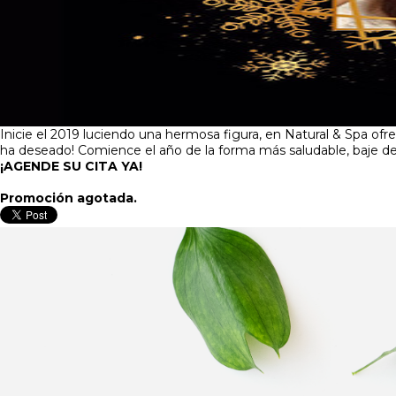
Inicie el 2019 luciendo una hermosa figura, en Natural & Spa o
ha deseado! Comience el año de la forma más saludable, baje 
¡AGENDE SU CITA YA!
Promoción agotada.