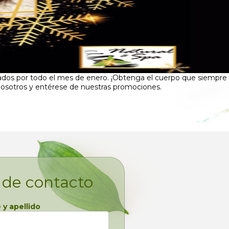
nados por todo el mes de enero. ¡Obtenga el cuerpo que siempre
nosotros y entérese de nuestras promociones.
 de contacto
y apellido