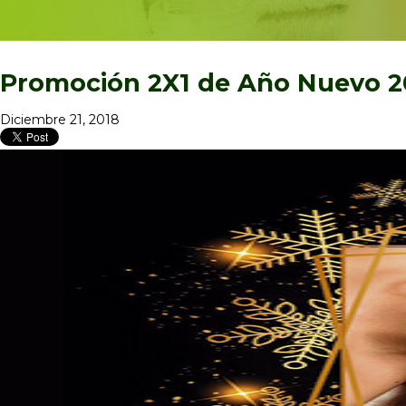
Promoción 2X1 de Año Nuevo 2
Diciembre 21, 2018