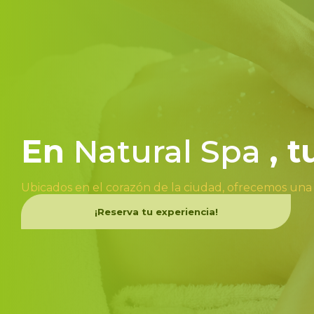
En
Natural Spa
, 
Ubicados en el corazón de la ciudad, ofrecemos una
¡Reserva tu experiencia!