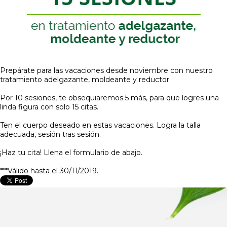
Prepárate para las vacaciones desde noviembre con nuestro
tratamiento adelgazante, moldeante y reductor.
Por 10 sesiones, te obsequiaremos 5 más, para que logres una
linda figura con solo 15 citas.
Ten el cuerpo deseado en estas vacaciones. Logra la talla
adecuada, sesión tras sesión.
¡Haz tu cita! Llena el formulario de abajo.
***Válido hasta el 30/11/2019.