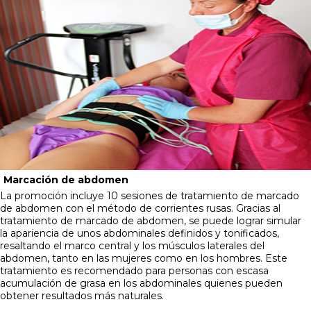
Marcación de abdomen
La promoción incluye 10 sesiones de tratamiento de marcado
de abdomen con el método de corrientes rusas. Gracias al
tratamiento de marcado de abdomen, se puede lograr simular
la apariencia de unos abdominales definidos y tonificados,
resaltando el marco central y los músculos laterales del
abdomen, tanto en las mujeres como en los hombres. Este
tratamiento es recomendado para personas con escasa
acumulación de grasa en los abdominales quienes pueden
obtener resultados más naturales.