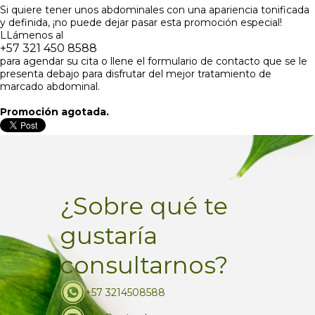
Si quiere tener unos abdominales con una apariencia tonificada
y definida, ¡no puede dejar pasar esta promoción especial!
LLámenos al
+57 321 450 8588
para agendar su cita o llene el formulario de contacto que se le
presenta debajo para disfrutar del mejor tratamiento de
marcado abdominal.
Promoción agotada.
¿Sobre qué te
gustaría
consultarnos?
+57 3214508588