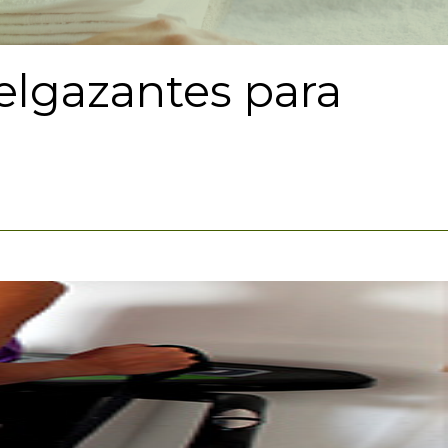
delgazantes para