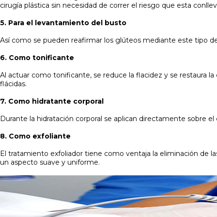
cirugía plástica sin necesidad de correr el riesgo que esta conll
5. Para el levantamiento del busto
Así como se pueden reafirmar los glúteos mediante este tipo de 
6. Como tonificante
Al actuar como tonificante, se reduce la flacidez y se restaura 
flácidas.
7. Como hidratante corporal
Durante la hidratación corporal se aplican directamente sobre el 
8. Como exfoliante
El tratamiento exfoliador tiene como ventaja la eliminación de l
un aspecto suave y uniforme.