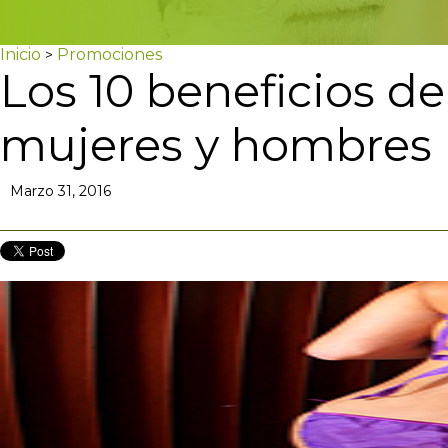
Inicio
Promociones
>
Los 10 beneficios d
mujeres y hombres
Marzo 31, 2016