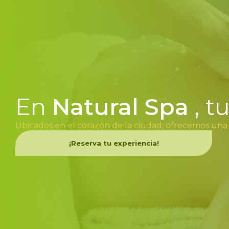
En
Natural Spa
, t
Ubicados en el corazón de la ciudad, ofrecemos una
¡Reserva tu experiencia!