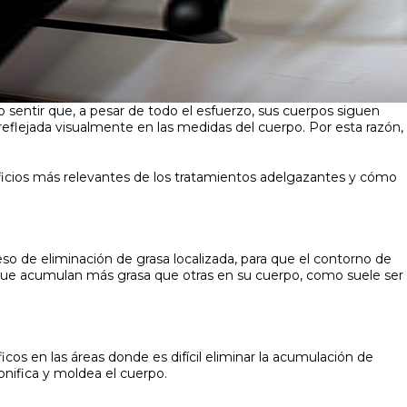
sentir que, a pesar de todo el esfuerzo, sus cuerpos siguen
eflejada visualmente en las medidas del cuerpo. Por esta razón,
ficios más relevantes de los tratamientos adelgazantes y cómo
so de eliminación de grasa localizada, para que el contorno de
 que acumulan más grasa que otras en su cuerpo, como suele ser
os en las áreas donde es difícil eliminar la acumulación de
tonifica y moldea el cuerpo.