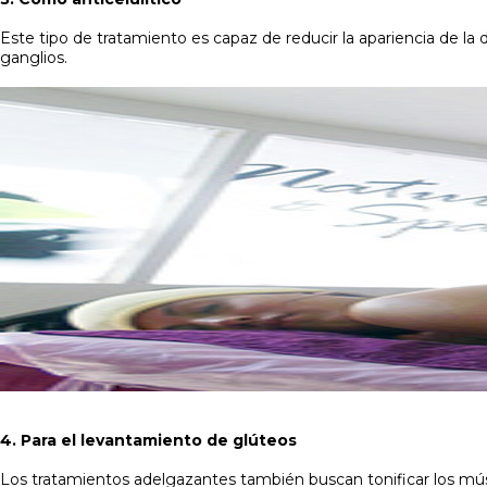
Este tipo de tratamiento es capaz de reducir la apariencia de la de
ganglios.
4. Para el levantamiento de glúteos
Los tratamientos adelgazantes también buscan tonificar los músc