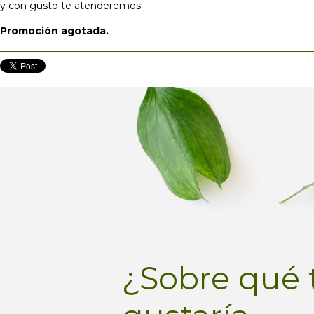
y con gusto te atenderemos.
Promoción agotada.
¿Sobre qué 