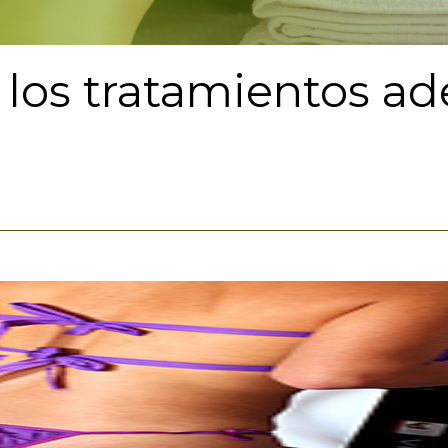
e los tratamientos a