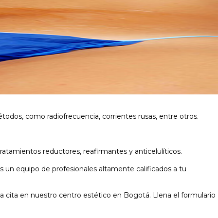
dos, como radiofrecuencia, corrientes rusas, entre otros.
atamientos reductores, reafirmantes y anticelulíticos.
un equipo de profesionales altamente calificados a tu
 cita en nuestro centro estético en Bogotá. Llena el formulario