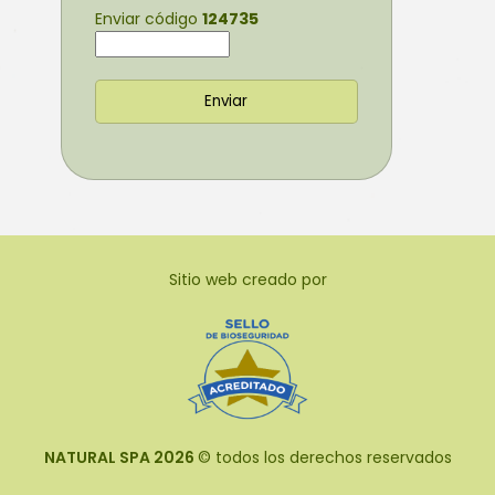
Enviar código
124735
Sitio web creado por
NATURAL SPA 2026
© todos los derechos reservados