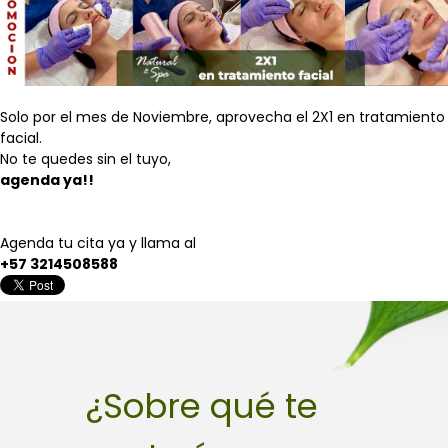
Solo por el mes de Noviembre, aprovecha el 2X1 en tratamiento
facial.
No te quedes sin el tuyo,
agenda ya!!
Agenda tu cita ya y llama al
+57 3214508588
¿Sobre qué te