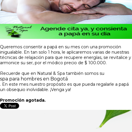
Queremos consentir a papá en su mes con una promoción
inigualable. En tan solo 1 hora, le aplicaremos varias de nuestras
técnicas de relajación para que recupere energías, se revitalice y
armonice su ser, por el módico precio de $ 100.000.
Recuerde que en Natural & Spa también somos su
spa para hombres en Bogotá
. En este mes nuestro propósito es que pueda regalarle a papá
un obsequio inolvidable. ¡Venga ya!
Promoción agotada.