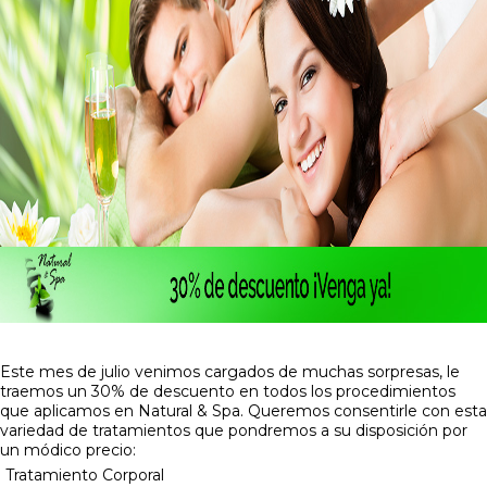
Este mes de julio venimos cargados de muchas sorpresas, le
traemos un 30% de descuento en todos los procedimientos
que aplicamos en Natural & Spa. Queremos consentirle con esta
variedad de tratamientos que pondremos a su disposición por
un módico precio:
Tratamiento Corporal