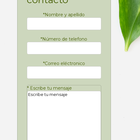
*
Nombre y apellido
*
Número de telefono
*
Correo eléctronico
*
Escribe tu mensaje