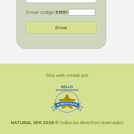
Enviar código
51951
Sitio web creado por
NATURAL SPA 2026
© todos los derechos reservados