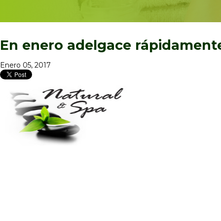
En enero adelgace rápidamente
Enero 05, 2017