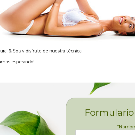
ral & Spa y disfrute de nuestra técnica
tamos esperando!
Formulario
*
Nombre 