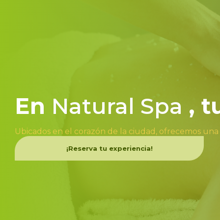
En
Natural Spa
, 
Ubicados en el corazón de la ciudad, ofrecemos una
¡Reserva tu experiencia!