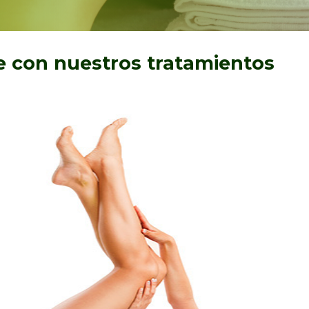
 con nuestros tratamientos