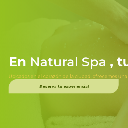
En
Natural Spa
, 
Ubicados en el corazón de la ciudad, ofrecemos una
¡Reserva tu experiencia!