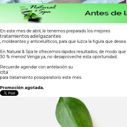
En este mes de abril, le tenemos preparado los mejores
tratamientos adelgazantes
, moldeantes y anticelulíticos, para que luzca la figura que dese
En Natural & Spa le ofrecemos rápidos resultados, de modo que
30 % menos! Venga ya, no desaproveche esta oportunidad.
Recuerde agendar con antelación su
cita
para tratamiento posoperatorio este mes.
Promoción agotada.