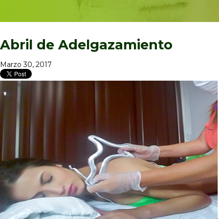
Abril de Adelgazamiento
Marzo 30, 2017