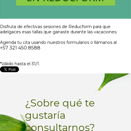
Disfruta de efectivas sesiones de Reducform para que
adelgaces esas tallas que ganaste durante las vacaciones.
Agenda tu cita usando nuestros formularios o llámanos al
+57 321 450 8588
*Válido hasta el 31/1.
¿Sobre qué te
gustaría
consultarnos?